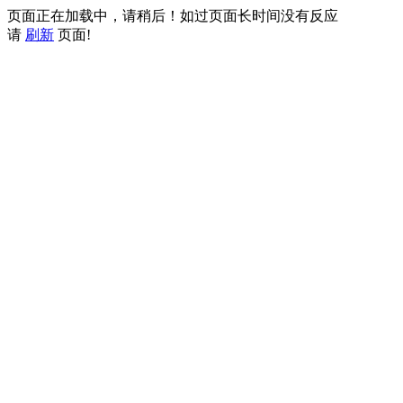
页面正在加载中，请稍后！如过页面长时间没有反应
请
刷新
页面!